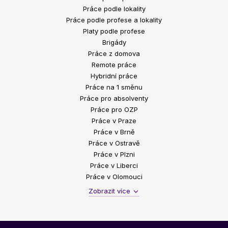
Práce podle lokality
Práce podle profese a lokality
Platy podle profese
Brigády
Práce z domova
Remote práce
Hybridní práce
Práce na 1 směnu
Práce pro absolventy
Práce pro OZP
Práce v Praze
Práce v Brně
Práce v Ostravě
Práce v Plzni
Práce v Liberci
Práce v Olomouci
Zobrazit více