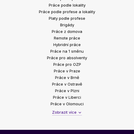
Práce podle lokality
Práce podle profese a lokality
Platy podle profese
Brigády
Práce z domova
Remote práce
Hybridní práce
Práce na 1 směnu
Práce pro absolventy
Práce pro OZP
Práce v Praze
Práce v Brně
Práce v Ostravě
Práce v Plzni
Práce v Liberci
Práce v Olomouci
Zobrazit více