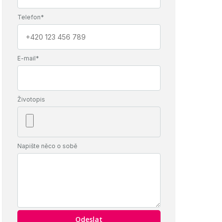
Telefon*
E-mail*
Životopis
Napište něco o sobě