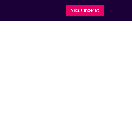
Vložit inzerát