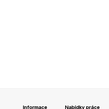
Informace
Nabídky práce