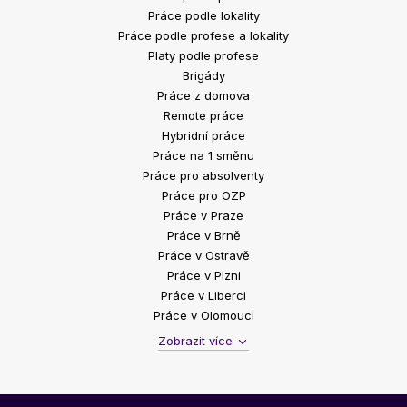
Práce podle lokality
Práce podle profese a lokality
Platy podle profese
Brigády
Práce z domova
Remote práce
Hybridní práce
Práce na 1 směnu
Práce pro absolventy
Práce pro OZP
Práce v Praze
Práce v Brně
Práce v Ostravě
Práce v Plzni
Práce v Liberci
Práce v Olomouci
Zobrazit více