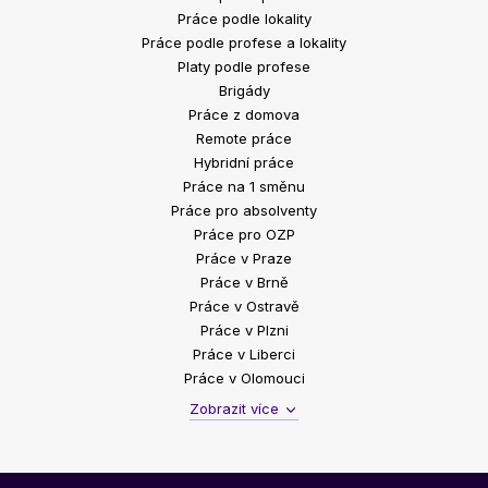
Práce podle lokality
Práce podle profese a lokality
Platy podle profese
Brigády
Práce z domova
Remote práce
Hybridní práce
Práce na 1 směnu
Práce pro absolventy
Práce pro OZP
Práce v Praze
Práce v Brně
Práce v Ostravě
Práce v Plzni
Práce v Liberci
Práce v Olomouci
Zobrazit více