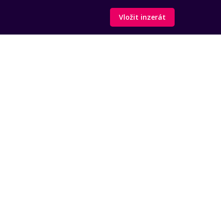
Vložit inzerát