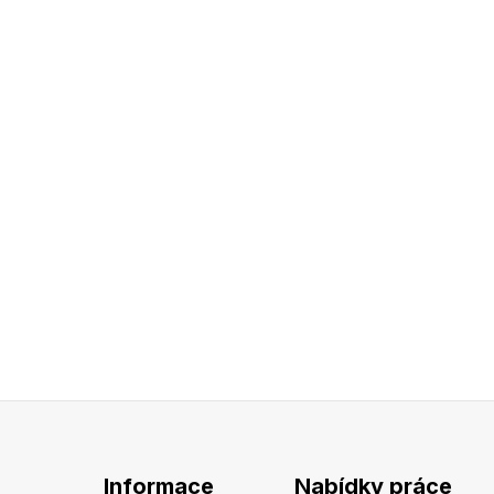
Informace
Nabídky práce