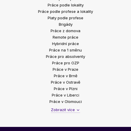
Práce podle lokality
Práce podle profese a lokality
Platy podle profese
Brigády
Práce z domova
Remote práce
Hybridní práce
Práce na 1 směnu
Práce pro absolventy
Práce pro OZP
Práce v Praze
Práce v Brně
Práce v Ostravě
Práce v Plzni
Práce v Liberci
Práce v Olomouci
Zobrazit více