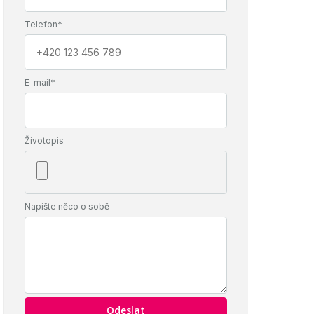
Telefon*
E-mail*
Životopis
Napište něco o sobě