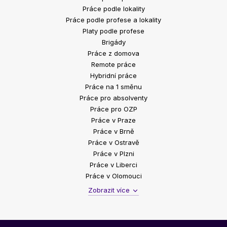
Práce podle lokality
Práce podle profese a lokality
Platy podle profese
Brigády
Práce z domova
Remote práce
Hybridní práce
Práce na 1 směnu
Práce pro absolventy
Práce pro OZP
Práce v Praze
Práce v Brně
Práce v Ostravě
Práce v Plzni
Práce v Liberci
Práce v Olomouci
Zobrazit více