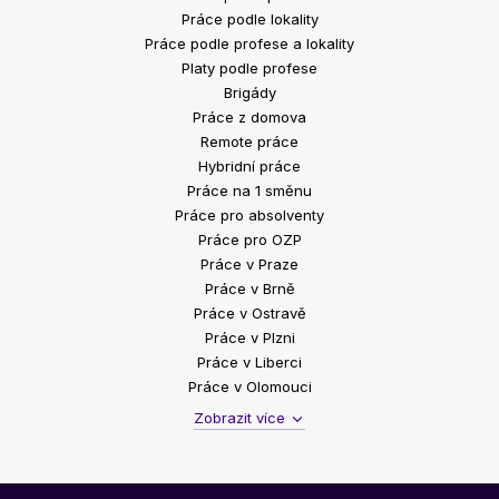
Práce podle lokality
Práce podle profese a lokality
Platy podle profese
Brigády
Práce z domova
Remote práce
Hybridní práce
Práce na 1 směnu
Práce pro absolventy
Práce pro OZP
Práce v Praze
Práce v Brně
Práce v Ostravě
Práce v Plzni
Práce v Liberci
Práce v Olomouci
Zobrazit více