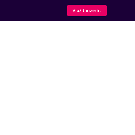
Vložit inzerát