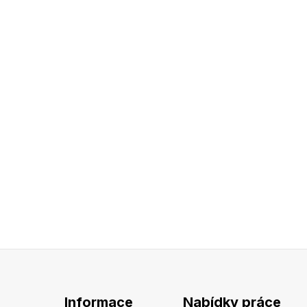
Informace
Nabídky práce