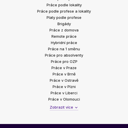
Práce podle lokality
Práce podle profese a lokality
Platy podle profese
Brigády
Práce z domova
Remote práce
Hybridní práce
Práce na 1 směnu
Práce pro absolventy
Práce pro OZP
Práce v Praze
Práce v Brně
Práce v Ostravě
Práce v Plzni
Práce v Liberci
Práce v Olomouci
Zobrazit více