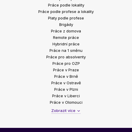
Práce podle lokality
Práce podle profese a lokality
Platy podle profese
Brigády
Práce z domova
Remote práce
Hybridní práce
Práce na 1 směnu
Práce pro absolventy
Práce pro OZP
Práce v Praze
Práce v Brně
Práce v Ostravě
Práce v Plzni
Práce v Liberci
Práce v Olomouci
Zobrazit více