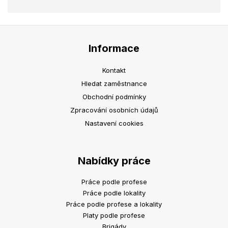
Informace
Kontakt
Hledat zaměstnance
Obchodní podmínky
Zpracování osobních údajů
Nastavení cookies
Nabídky práce
Práce podle profese
Práce podle lokality
Práce podle profese a lokality
Platy podle profese
Brigády