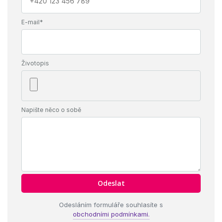
E-mail*
Životopis
Napište něco o sobě
Odesláním formuláře souhlasíte s
obchodními podmínkami.