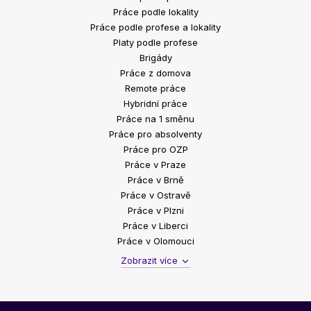
Práce podle lokality
Práce podle profese a lokality
Platy podle profese
Brigády
Práce z domova
Remote práce
Hybridní práce
Práce na 1 směnu
Práce pro absolventy
Práce pro OZP
Práce v Praze
Práce v Brně
Práce v Ostravě
Práce v Plzni
Práce v Liberci
Práce v Olomouci
Zobrazit více