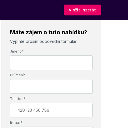
Vložit inzerát
Máte zájem o tuto nabídku?
Vyplňte prosím odpovědní formulář
Jméno*
Příjmení*
Telefon*
E-mail*