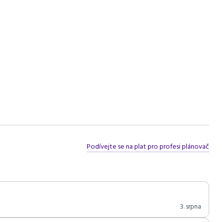
Podívejte se na plat pro profesi plánovač
3. srpna