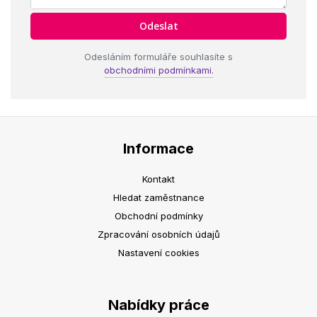
Odesláním formuláře souhlasíte s
obchodními podmínkami.
Informace
Kontakt
Hledat zaměstnance
Obchodní podmínky
Zpracování osobních údajů
Nastavení cookies
Nabídky práce