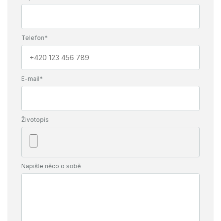
Telefon*
E-mail*
Životopis
Napište něco o sobě