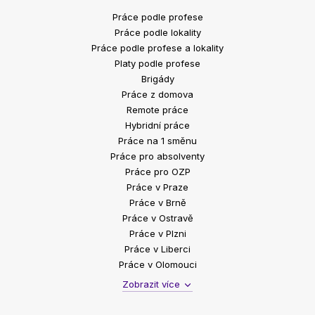
Práce podle profese
Práce podle lokality
Práce podle profese a lokality
Platy podle profese
Brigády
Práce z domova
Remote práce
Hybridní práce
Práce na 1 směnu
Práce pro absolventy
Práce pro OZP
Práce v Praze
Práce v Brně
Práce v Ostravě
Práce v Plzni
Práce v Liberci
Práce v Olomouci
Zobrazit více