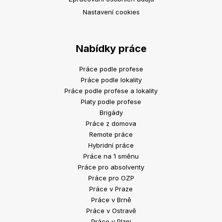
Nastavení cookies
Nabídky práce
Práce podle profese
Práce podle lokality
Práce podle profese a lokality
Platy podle profese
Brigády
Práce z domova
Remote práce
Hybridní práce
Práce na 1 směnu
Práce pro absolventy
Práce pro OZP
Práce v Praze
Práce v Brně
Práce v Ostravě
Práce v Plzni