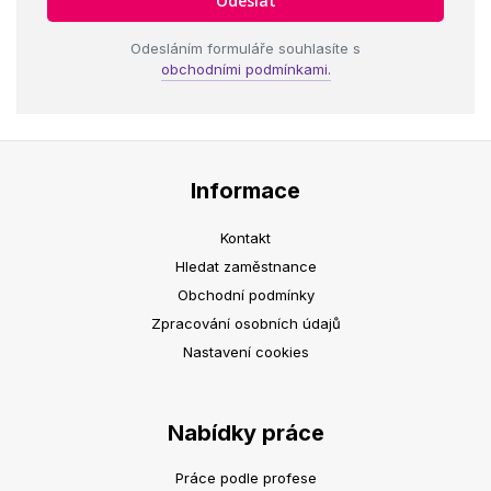
Odesláním formuláře souhlasíte s
obchodními podmínkami.
Informace
Kontakt
Hledat zaměstnance
Obchodní podmínky
Zpracování osobních údajů
Nastavení cookies
Nabídky práce
Práce podle profese