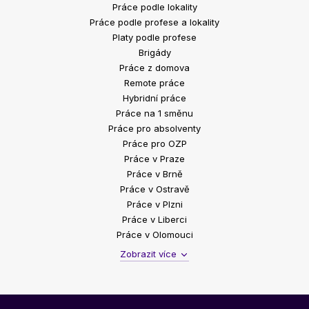
Práce podle lokality
Práce podle profese a lokality
Platy podle profese
Brigády
Práce z domova
Remote práce
Hybridní práce
Práce na 1 směnu
Práce pro absolventy
Práce pro OZP
Práce v Praze
Práce v Brně
Práce v Ostravě
Práce v Plzni
Práce v Liberci
Práce v Olomouci
Zobrazit více