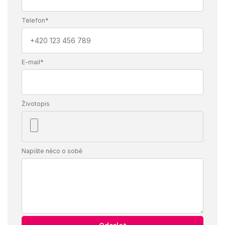
Telefon*
E-mail*
Životopis
Napište něco o sobě