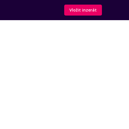
Vložit inzerát