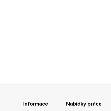
Informace
Nabídky práce