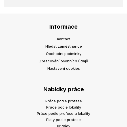
Informace
Kontakt
Hledat zaměstnance
Obchodní podmínky
Zpracování osobních údajů
Nastavení cookies
Nabídky práce
Práce podle profese
Práce podle lokality
Práce podle profese a lokality
Platy podle profese
Brigády