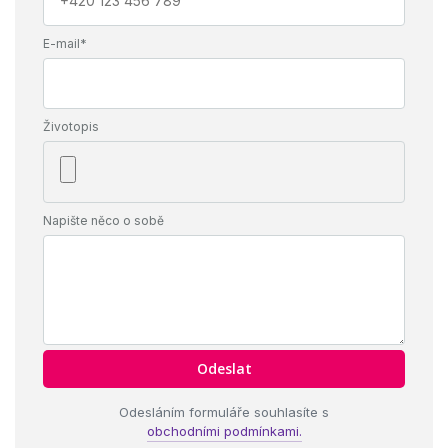
E-mail*
Životopis
Napište něco o sobě
Odesláním formuláře souhlasíte s
obchodními podmínkami.