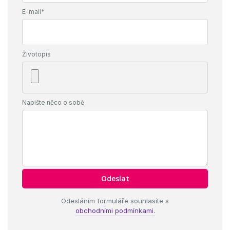
E-mail*
Životopis
Napište něco o sobě
Odesláním formuláře souhlasíte s
obchodními podmínkami.