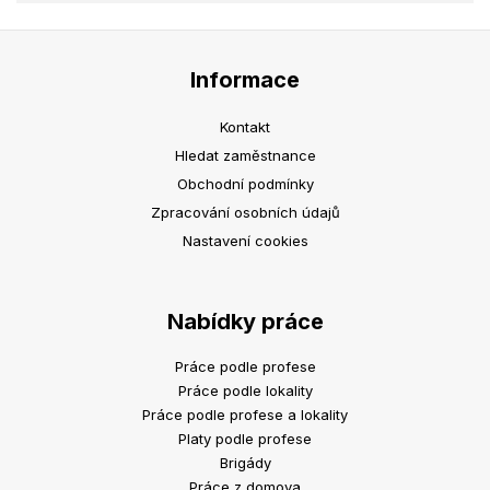
Informace
Kontakt
Hledat zaměstnance
Obchodní podmínky
Zpracování osobních údajů
Nastavení cookies
Nabídky práce
Práce podle profese
Práce podle lokality
Práce podle profese a lokality
Platy podle profese
Brigády
Práce z domova