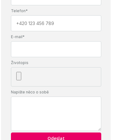
Telefon*
E-mail*
Životopis
Napište něco o sobě