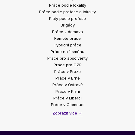
Práce podle lokality
Práce podle profese a lokality
Platy podle profese
Brigády
Práce z domova
Remote práce
Hybridní práce
Práce na 1 směnu
Práce pro absolventy
Práce pro OZP
Práce v Praze
Práce v Brně
Práce v Ostravě
Práce v Plzni
Práce v Liberci
Práce v Olomouci
Zobrazit více