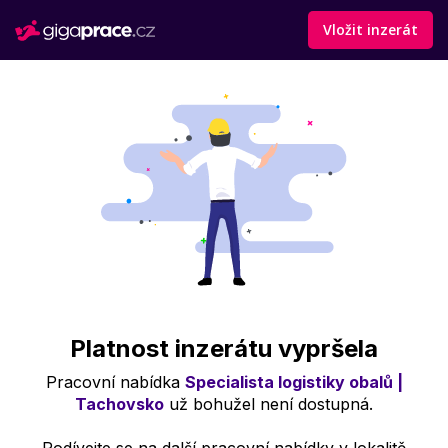
Vložit inzerát
Platnost inzerátu vypršela
Pracovní nabídka
Specialista logistiky obalů |
Tachovsko
už bohužel není dostupná.