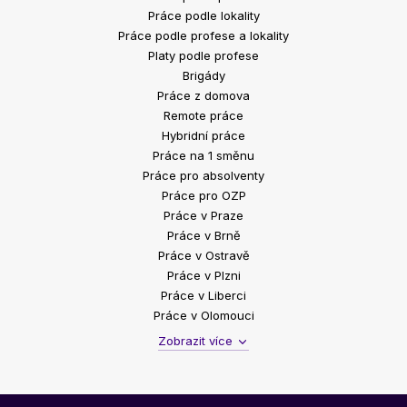
Práce podle lokality
Práce podle profese a lokality
Platy podle profese
Brigády
Práce z domova
Remote práce
Hybridní práce
Práce na 1 směnu
Práce pro absolventy
Práce pro OZP
Práce v Praze
Práce v Brně
Práce v Ostravě
Práce v Plzni
Práce v Liberci
Práce v Olomouci
Zobrazit více