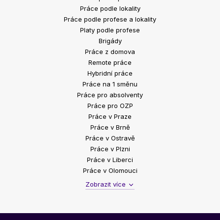
Práce podle lokality
Práce podle profese a lokality
Platy podle profese
Brigády
Práce z domova
Remote práce
Hybridní práce
Práce na 1 směnu
Práce pro absolventy
Práce pro OZP
Práce v Praze
Práce v Brně
Práce v Ostravě
Práce v Plzni
Práce v Liberci
Práce v Olomouci
Zobrazit více