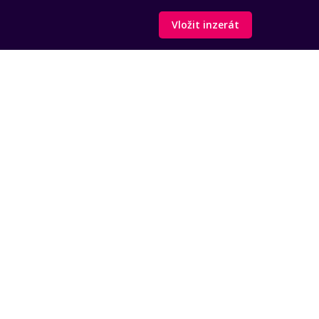
Vložit inzerát