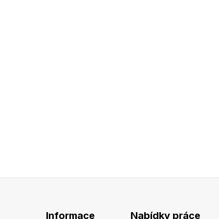
Informace
Nabídky práce