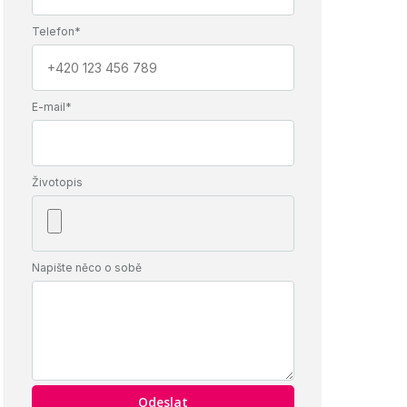
Telefon*
E-mail*
Životopis
Napište něco o sobě