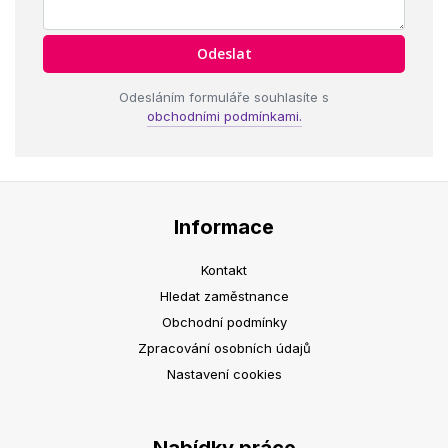
Odesláním formuláře souhlasíte s
obchodními podmínkami.
Informace
Kontakt
Hledat zaměstnance
Obchodní podmínky
Zpracování osobních údajů
Nastavení cookies