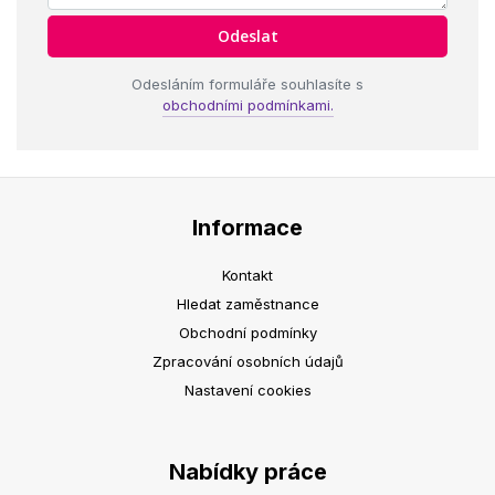
Odesláním formuláře souhlasíte s
obchodními podmínkami.
Informace
Kontakt
Hledat zaměstnance
Obchodní podmínky
Zpracování osobních údajů
Nastavení cookies
Nabídky práce