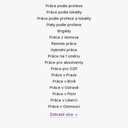
Práce podle profese
Práce podle lokality
Práce podle profese a lokality
Platy podle profese
Brigády
Práce z domova
Remote práce
Hybridní práce
Práce na 1 směnu
Práce pro absolventy
Práce pro OZP
Práce v Praze
Práce v Brně
Práce v Ostravě
Práce v Plzni
Práce v Liberci
Práce v Olomouci
Zobrazit více