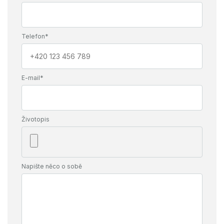
Telefon*
E-mail*
Životopis
Napište něco o sobě