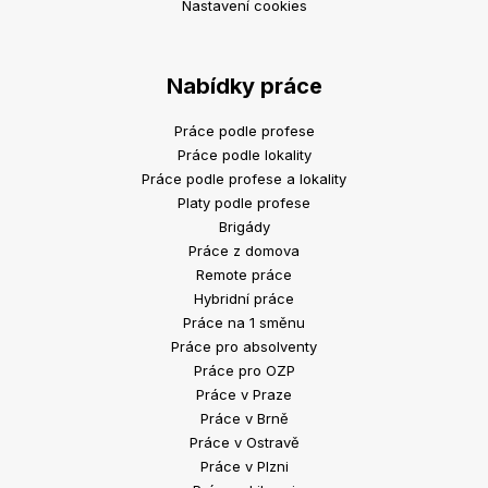
Nastavení cookies
Nabídky práce
Práce podle profese
Práce podle lokality
Práce podle profese a lokality
Platy podle profese
Brigády
Práce z domova
Remote práce
Hybridní práce
Práce na 1 směnu
Práce pro absolventy
Práce pro OZP
Práce v Praze
Práce v Brně
Práce v Ostravě
Práce v Plzni