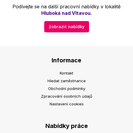
Podívejte se na další pracovní nabídky v lokalitě
Hluboká nad Vltavou
.
Zobrazit nabídky
Informace
Kontakt
Hledat zaměstnance
Obchodní podmínky
Zpracování osobních údajů
Nastavení cookies
Nabídky práce