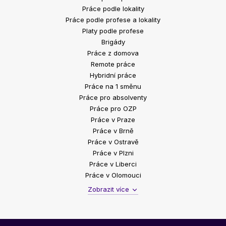
Práce podle lokality
Práce podle profese a lokality
Platy podle profese
Brigády
Práce z domova
Remote práce
Hybridní práce
Práce na 1 směnu
Práce pro absolventy
Práce pro OZP
Práce v Praze
Práce v Brně
Práce v Ostravě
Práce v Plzni
Práce v Liberci
Práce v Olomouci
Zobrazit více