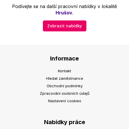
Podívejte se na další pracovní nabídky v lokalitě
Hrušov
.
Zobrazit nabídky
Informace
Kontakt
Hledat zaměstnance
Obchodní podmínky
Zpracování osobních údajů
Nastavení cookies
Nabídky práce