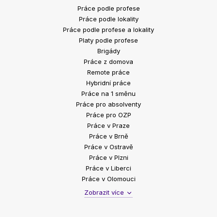
Práce podle profese
Práce podle lokality
Práce podle profese a lokality
Platy podle profese
Brigády
Práce z domova
Remote práce
Hybridní práce
Práce na 1 směnu
Práce pro absolventy
Práce pro OZP
Práce v Praze
Práce v Brně
Práce v Ostravě
Práce v Plzni
Práce v Liberci
Práce v Olomouci
Zobrazit více