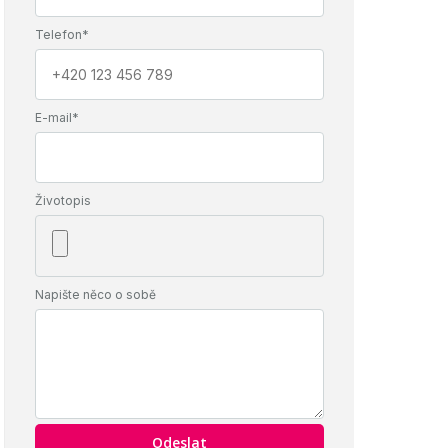
Telefon*
E-mail*
Životopis
Napište něco o sobě