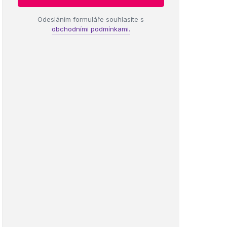
Odesláním formuláře souhlasíte s
obchodními podmínkami.