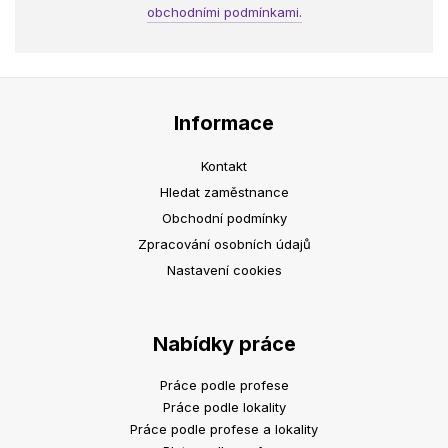
obchodními podmínkami.
Informace
Kontakt
Hledat zaměstnance
Obchodní podmínky
Zpracování osobních údajů
Nastavení cookies
Nabídky práce
Práce podle profese
Práce podle lokality
Práce podle profese a lokality