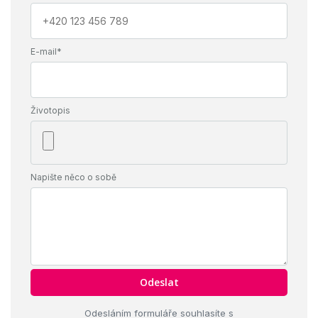
E-mail*
Životopis
Napište něco o sobě
Odesláním formuláře souhlasíte s