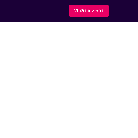
Vložit inzerát