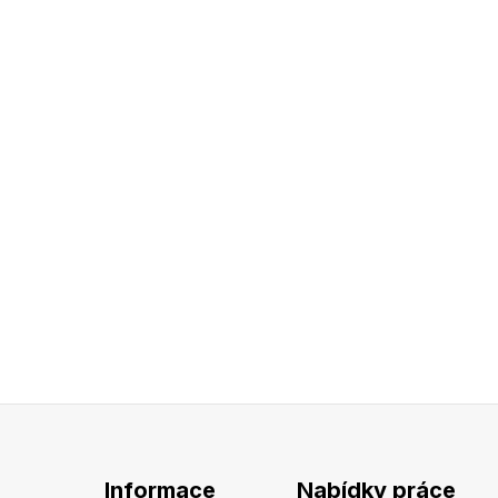
Informace
Nabídky práce