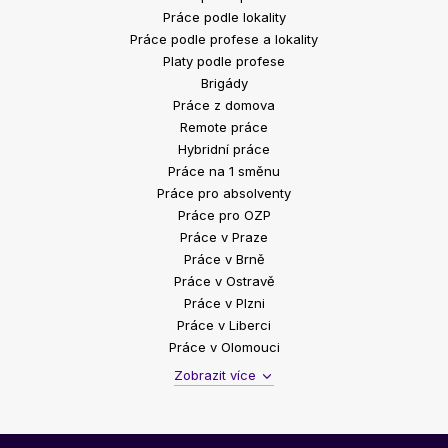
Práce podle lokality
Práce podle profese a lokality
Platy podle profese
Brigády
Práce z domova
Remote práce
Hybridní práce
Práce na 1 směnu
Práce pro absolventy
Práce pro OZP
Práce v Praze
Práce v Brně
Práce v Ostravě
Práce v Plzni
Práce v Liberci
Práce v Olomouci
Zobrazit více