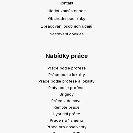
Kontakt
Hledat zaměstnance
Obchodní podmínky
Zpracování osobních údajů
Nastavení cookies
Nabídky práce
Práce podle profese
Práce podle lokality
Práce podle profese a lokality
Platy podle profese
Brigády
Práce z domova
Remote práce
Hybridní práce
Práce na 1 směnu
Práce pro absolventy