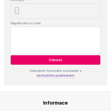
Napište něco o sobě
Odesláním formuláře souhlasíte s
obchodními podmínkami.
Informace