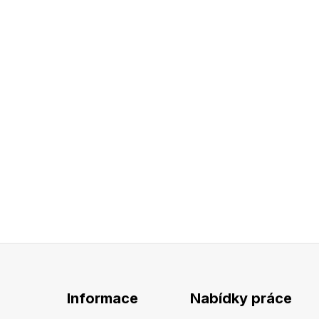
Informace
Nabídky práce