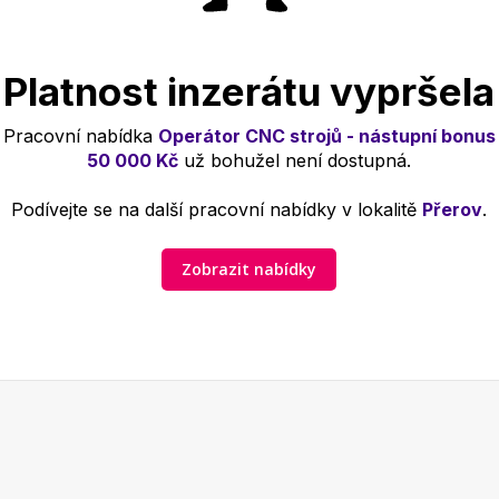
Platnost inzerátu vypršela
Pracovní nabídka
Operátor CNC strojů - nástupní bonus
50 000 Kč
už bohužel není dostupná.
Podívejte se na další pracovní nabídky v lokalitě
Přerov
.
Zobrazit nabídky