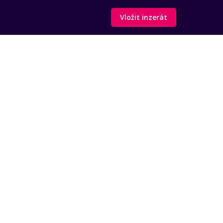
Vložit inzerát