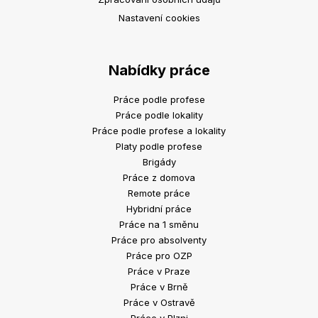
Nastavení cookies
Nabídky práce
Práce podle profese
Práce podle lokality
Práce podle profese a lokality
Platy podle profese
Brigády
Práce z domova
Remote práce
Hybridní práce
Práce na 1 směnu
Práce pro absolventy
Práce pro OZP
Práce v Praze
Práce v Brně
Práce v Ostravě