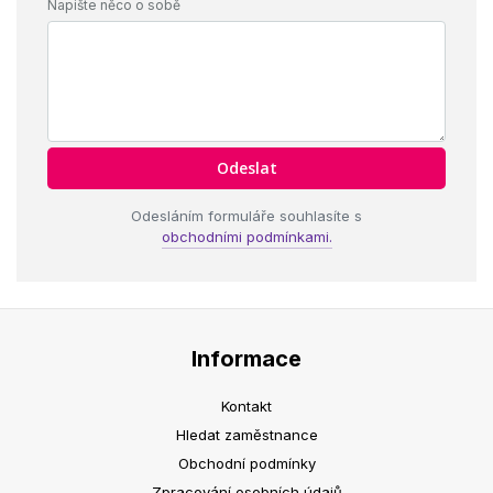
Napište něco o sobě
Odesláním formuláře souhlasíte s
obchodními podmínkami.
Informace
Kontakt
Hledat zaměstnance
Obchodní podmínky
Zpracování osobních údajů