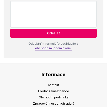
Odesláním formuláře souhlasíte s
obchodními podmínkami.
Informace
Kontakt
Hledat zaměstnance
Obchodní podmínky
Zpracování osobních údajů