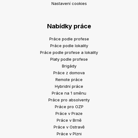
Nastavení cookies
Nabídky práce
Práce podle profese
Práce podle lokality
Práce podle profese a lokality
Platy podle profese
Brigády
Práce z domova
Remote práce
Hybridní práce
Práce na 1 směnu
Práce pro absolventy
Práce pro OZP
Práce v Praze
Práce v Brně
Práce v Ostravě
Práce v Plzni