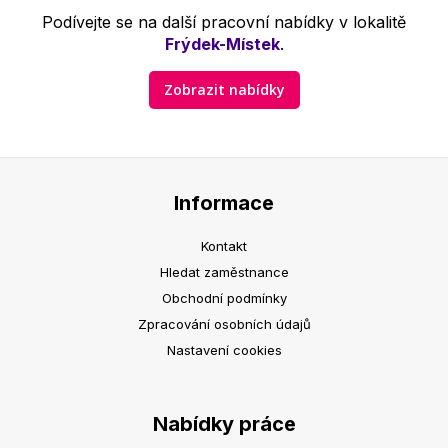
Podívejte se na další pracovní nabídky v lokalitě
Frýdek-Místek
.
Zobrazit nabídky
Informace
Kontakt
Hledat zaměstnance
Obchodní podmínky
Zpracování osobních údajů
Nastavení cookies
Nabídky práce