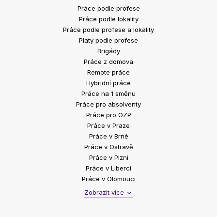
Práce podle profese
Práce podle lokality
Práce podle profese a lokality
Platy podle profese
Brigády
Práce z domova
Remote práce
Hybridní práce
Práce na 1 směnu
Práce pro absolventy
Práce pro OZP
Práce v Praze
Práce v Brně
Práce v Ostravě
Práce v Plzni
Práce v Liberci
Práce v Olomouci
Zobrazit více