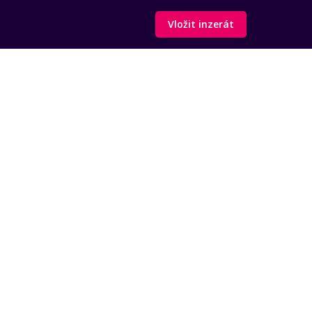
Vložit inzerát