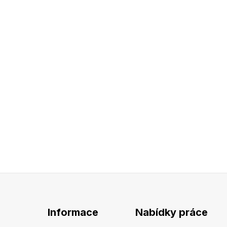
Informace
Nabídky práce