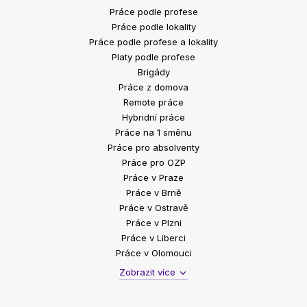
Práce podle profese
Práce podle lokality
Práce podle profese a lokality
Platy podle profese
Brigády
Práce z domova
Remote práce
Hybridní práce
Práce na 1 směnu
Práce pro absolventy
Práce pro OZP
Práce v Praze
Práce v Brně
Práce v Ostravě
Práce v Plzni
Práce v Liberci
Práce v Olomouci
Zobrazit více