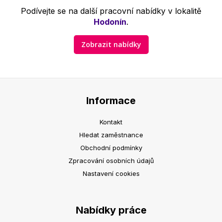
Podívejte se na další pracovní nabídky v lokalitě
Hodonín
.
Zobrazit nabídky
Informace
Kontakt
Hledat zaměstnance
Obchodní podmínky
Zpracování osobních údajů
Nastavení cookies
Nabídky práce