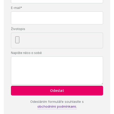
E-mail*
Životopis
Napište něco o sobě
Odesláním formuláře souhlasíte s
obchodními podmínkami.