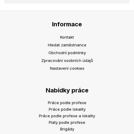
Informace
Kontakt
Hledat zaměstnance
Obchodní podmínky
Zpracování osobních údajů
Nastavení cookies
Nabídky práce
Práce podle profese
Práce podle lokality
Práce podle profese a lokality
Platy podle profese
Brigády