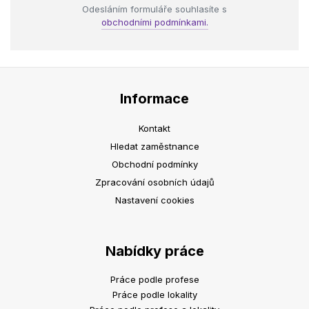
Odesláním formuláře souhlasíte s
obchodními podmínkami.
Informace
Kontakt
Hledat zaměstnance
Obchodní podmínky
Zpracování osobních údajů
Nastavení cookies
Nabídky práce
Práce podle profese
Práce podle lokality