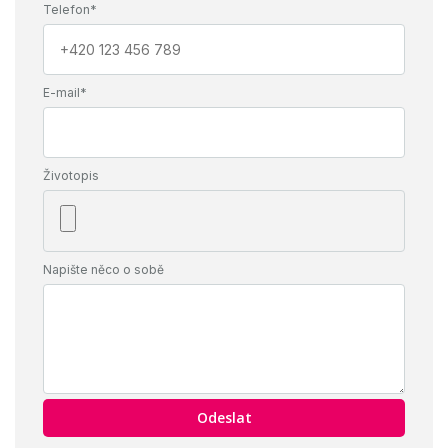
Telefon*
E-mail*
Životopis
Napište něco o sobě