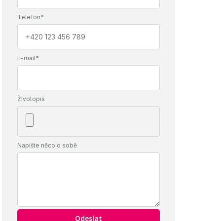
Telefon*
E-mail*
Životopis
Napište něco o sobě