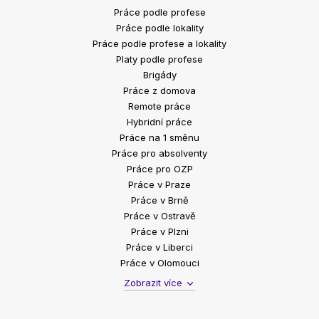
Práce podle profese
Práce podle lokality
Práce podle profese a lokality
Platy podle profese
Brigády
Práce z domova
Remote práce
Hybridní práce
Práce na 1 směnu
Práce pro absolventy
Práce pro OZP
Práce v Praze
Práce v Brně
Práce v Ostravě
Práce v Plzni
Práce v Liberci
Práce v Olomouci
Zobrazit více