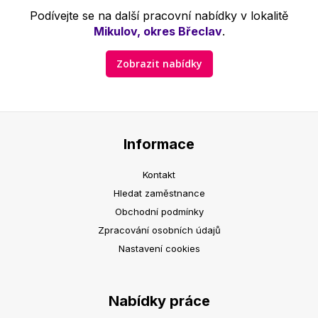
Podívejte se na další pracovní nabídky v lokalitě
Mikulov, okres Břeclav
.
Zobrazit nabídky
Informace
Kontakt
Hledat zaměstnance
Obchodní podmínky
Zpracování osobních údajů
Nastavení cookies
Nabídky práce